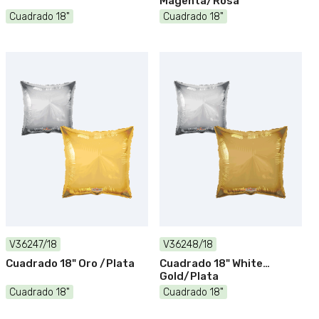
Magenta/Rosa
Cuadrado 18"
Cuadrado 18"
V36247/18
V36248/18
Cuadrado 18" Oro /Plata
Cuadrado 18" White
Gold/Plata
Cuadrado 18"
Cuadrado 18"