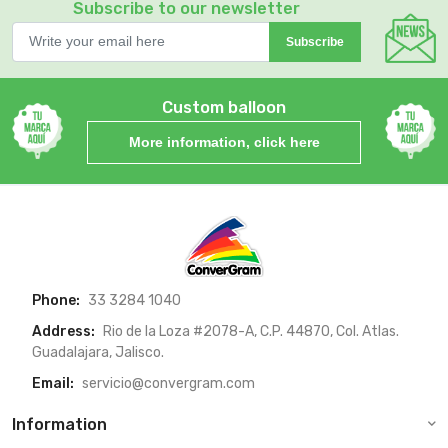
Subscribe to our newsletter
Subscribe
Custom balloon
More information, click here
Phone:
33 3284 1040
Address:
Rio de la Loza #2078-A, C.P. 44870, Col. Atlas.
Guadalajara, Jalisco.
Email:
servicio@convergram.com
Information